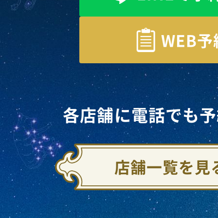
WEB予
各店舗に電話でも予
店舗一覧を見