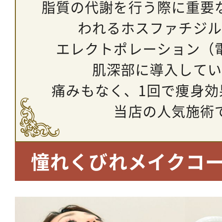
脂質の代謝を行う際に重要
われるホスファチジル
エレクトポレーション（
肌深部に導入してい
痛みもなく、1回で痩身効
当店の人気施術
憧れくびれメイクコ