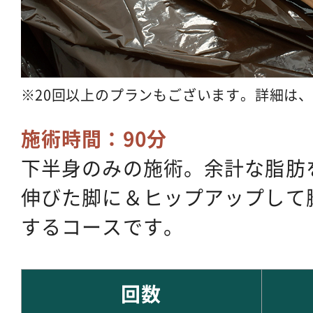
20回以上のプランもございます。詳細は
施術時間：90分
下半身のみの施術。余計な脂肪
伸びた脚に＆ヒップアップして
するコースです。
回数