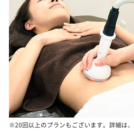
20回以上のプランもございます。詳細は