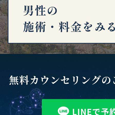
無料カウンセリングの
LINEで予