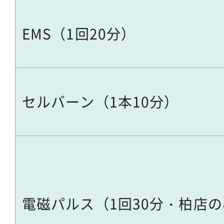
EMS（1回20分）
セルバーン（1本10分）
電磁パルス（1回30分・柏店