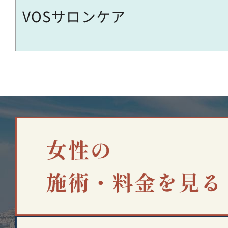
VOSサロンケア