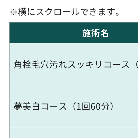
横にスクロールできます。
施術名
角栓毛穴汚れスッキリコース（
夢美白コース（1回60分）