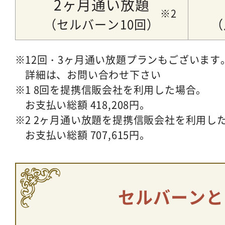
2ヶ月通い放題
（セルバーン10回）
（
12回・3ヶ月通い放題プランもございます
詳細は、お問い合わせ下さい
1 8回を提携信販会社を利用した場合。
お支払い総額 418,208円。
2 2ヶ月通い放題を提携信販会社を利用し
お支払い総額 707,615円。
セルバーンと