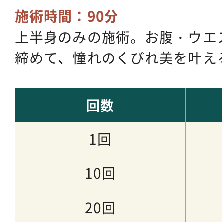
施術時間：90分
上半身のみの施術。お腹・ウエ
締めて、憧れのくびれ美を叶え
回数
1回
10回
20回