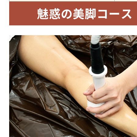
魅惑の美脚コース