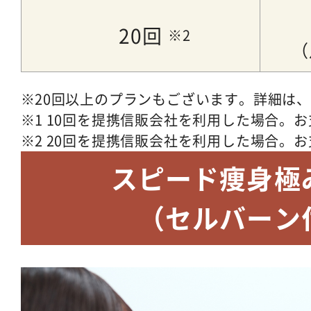
20回
（
20回以上のプランもございます。詳細は
1 10回を提携信販会社を利用した場合。お支
2 20回を提携信販会社を利用した場合。お支
スピード痩身極
（セルバーン