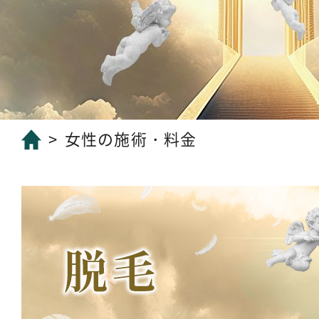
女性の施術・料金