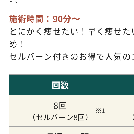
施術時間：90分〜
とにかく痩せたい！早く痩せた
め！
セルバーン付きのお得で人気の
回数
8回
（セルバーン8回）
（