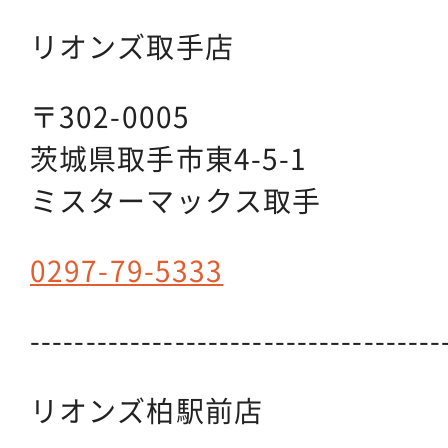
リオンズ取手店
〒302-0005
茨城県取手市東4-5-1
ミスターマックス取手
0297-79-5333
-------------------------------------
リオンズ柏駅前店