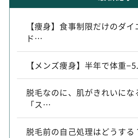
【痩身】食事制限だけのダイ
ド…
【メンズ痩身】半年で体重−5.
脱毛なのに、肌がきれいにな
「ス…
脱毛前の自己処理はどうする