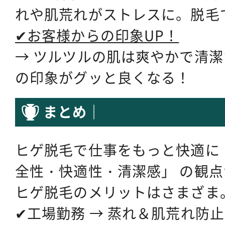
れや肌荒れがストレスに。脱毛
✔お客様からの印象UP！
→ ツルツルの肌は爽やかで清
の印象がグッと良くなる！
まとめ｜
ヒゲ脱毛で仕事をもっと快適に！
全性・快適性・清潔感」 の観
ヒゲ脱毛のメリットはさまざま
✔工場勤務 → 蒸れ＆肌荒れ防