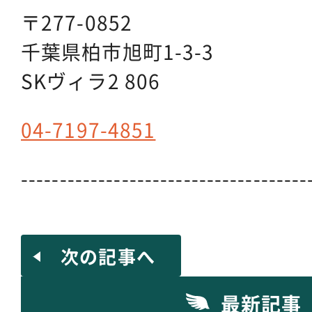
〒277-0852
千葉県柏市旭町1-3-3
SKヴィラ2 806
04-7197-4851
-------------------------------------
次の記事へ
最新記事