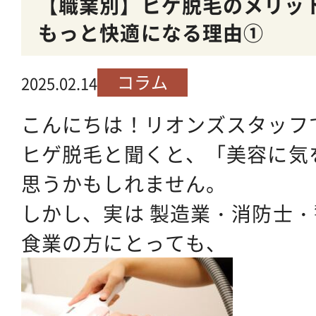
【職業別】ヒゲ脱毛のメリッ
もっと快適になる理由①
コラム
2025.02.14
こんにちは！リオンズスタッフ
ヒゲ脱毛と聞くと、「美容に気
思うかもしれません。
しかし、実は 製造業・消防士
食業の方にとっても、