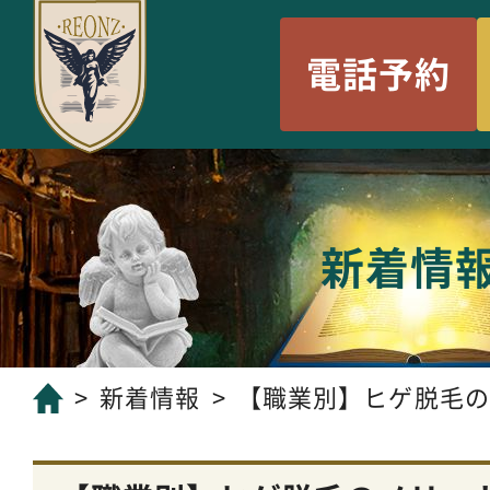
電話予約
新着情
新着情報
【職業別】ヒゲ脱毛のメ