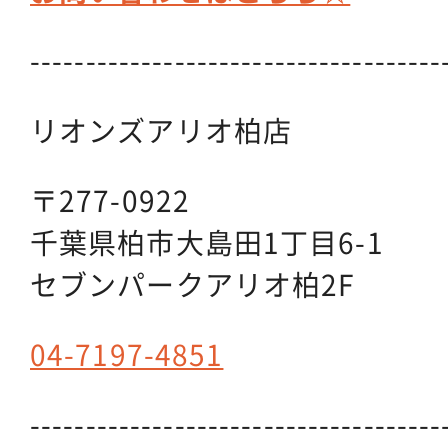
-------------------------------------
リオンズアリオ柏店
〒277-0922
千葉県柏市大島田1丁目6-1
セブンパークアリオ柏2F
04-7197-4851
-------------------------------------