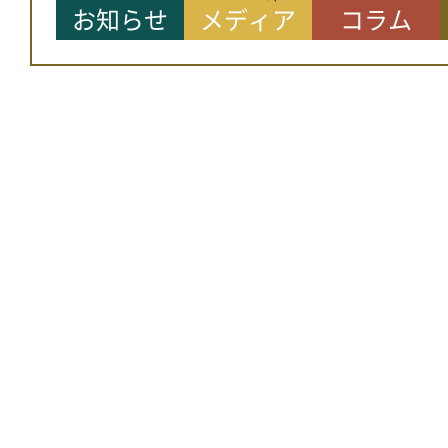
お知らせ
メディア
コラム