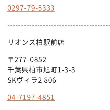
0297-79-5333
-------------------------------------
リオンズ柏駅前店
〒277-0852
千葉県柏市旭町1-3-3
SKヴィラ2 806
04-7197-4851