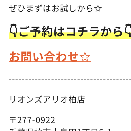
ぜひまずはお試しから☆
👇ご予約はコチラから
お問い合わせ☆
-------------------------------------
リオンズアリオ柏店
〒277-0922