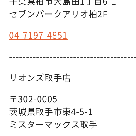
千葉県柏市大島田1丁目6-1
セブンパークアリオ柏2F
04-7197-4851
-------------------------------------
リオンズ取手店
〒302-0005
茨城県取手市東4-5-1
ミスターマックス取手