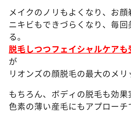
メイクのノリもよくなり、お顔
ニキビもできづらくなり、毎回
る。
脱毛しつつフェイシャルケアも
が
リオンズの顔脱毛の最大のメリ
もちろん、ボディの脱毛も効果
色素の薄い産毛にもアプローチ