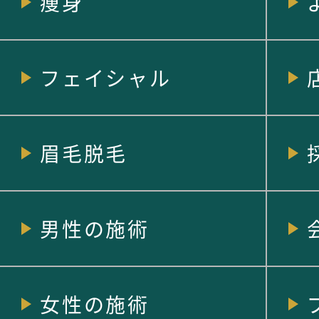
痩身
フェイシャル
眉毛脱毛
男性の施術
女性の施術