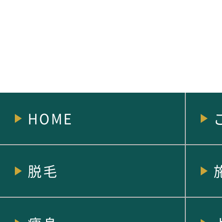
HOME
脱毛