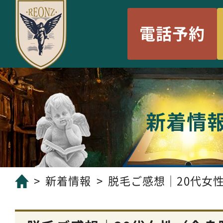
電話予約
新着情
新着情報
脱毛ご感想｜20代女性