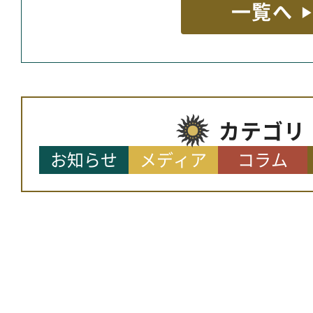
一覧へ
カテゴリ
お知らせ
メディア
コラム