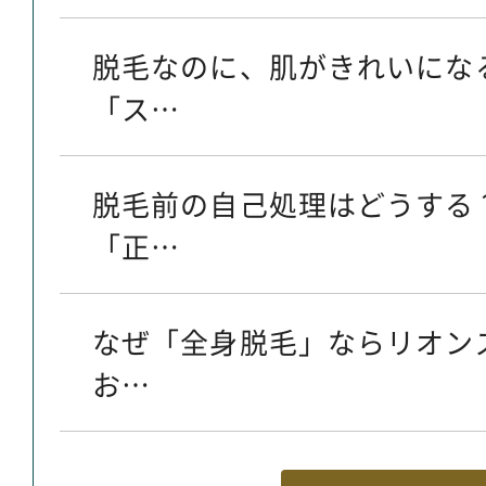
脱毛なのに、肌がきれいにな
「ス…
脱毛前の自己処理はどうする
「正…
なぜ「全身脱毛」ならリオン
お…