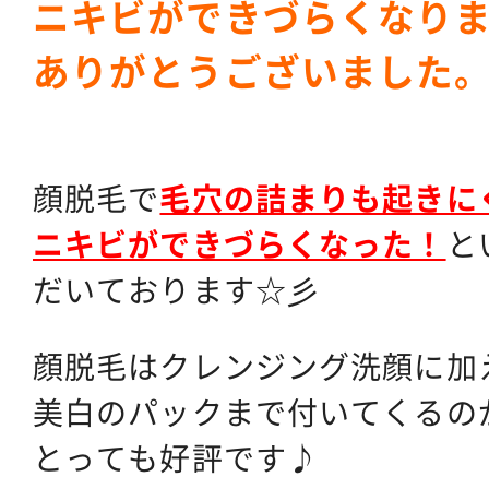
ニキビができづらくなり
ありがとうございました
顔脱毛で
毛穴の詰まりも起きに
ニキビができづらくなった！
と
だいております☆彡
顔脱毛はクレンジング洗顔に加
美白のパックまで付いてくるの
とっても好評です♪