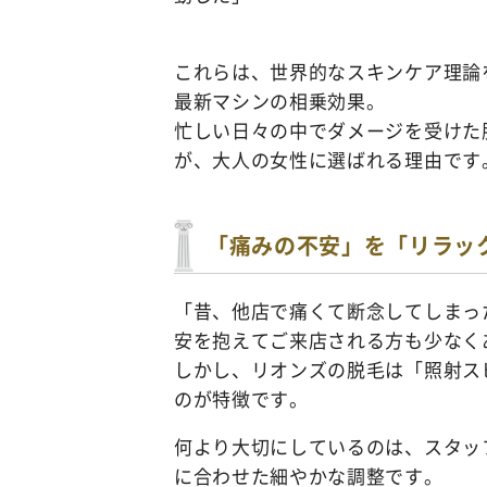
これらは、世界的なスキンケア理論
最新マシンの相乗効果。
忙しい日々の中でダメージを受けた
が、大人の女性に選ばれる理由です
「痛みの不安」を「リラッ
「昔、他店で痛くて断念してしまっ
安を抱えてご来店される方も少なく
しかし、リオンズの脱毛は「照射ス
のが特徴です。
何より大切にしているのは、スタッ
に合わせた細やかな調整です。