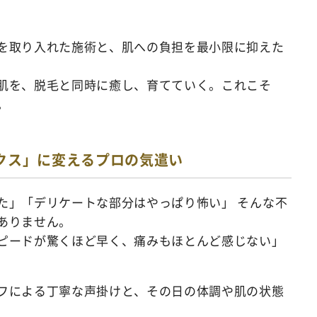
を取り入れた施術と、肌への負担を最小限に抑えた
肌を、脱毛と同時に癒し、育てていく。これこそ
。
クス」に変えるプロの気遣い
た」「デリケートな部分はやっぱり怖い」 そんな不
ありません。
ピードが驚くほど早く、痛みもほとんど感じない」
フによる丁寧な声掛けと、その日の体調や肌の状態