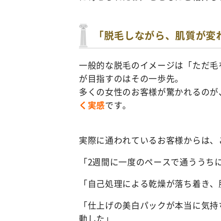
「脱毛しながら、肌質が変
一般的な脱毛のイメージは「ただ毛
が目指すのはその一歩先。
多くの女性のお客様が驚かれるのが
く実感
です。
実際に通われているお客様からは、
「2週間に一度のペースで通ううち
「自己処理による乾燥が落ち着き、
「仕上げの美白パックが本当に気持
動した」