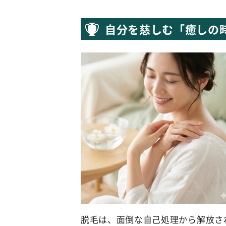
自分を慈しむ「癒しの
脱毛は、面倒な自己処理から解放さ