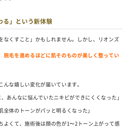
わる」という新体験
をなくすこと」かもしれません。しかし、リオンズ
、
脱毛を進めるほどに肌そのものが美しく整ってい
こんな嬉しい変化が届いています。
に、あんなに悩んでいたニキビができにくくなった」
肌全体のトーンがパッと明るくなった」
ちよくて、施術後は顔の色が1〜2トーン上がって感