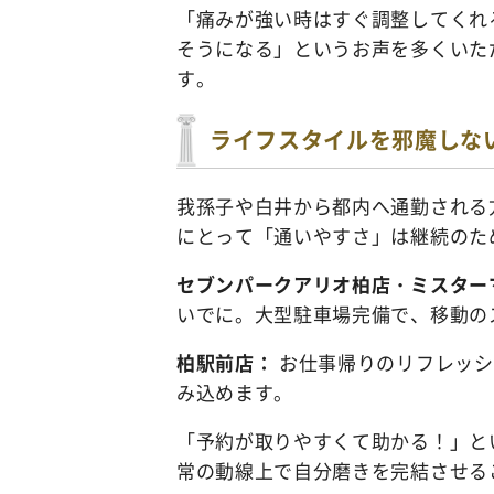
「痛みが強い時はすぐ調整してくれ
そうになる」というお声を多くいた
す。
ライフスタイルを邪魔しな
我孫子や白井から都内へ通勤される
にとって「通いやすさ」は継続のた
セブンパークアリオ柏店・ミスター
いでに。大型駐車場完備で、移動の
柏駅前店：
お仕事帰りのリフレッシ
み込めます。
「予約が取りやすくて助かる！」と
常の動線上で自分磨きを完結させる