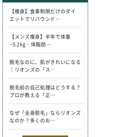
【痩身】食事制限だけのダイ
エットでリバウンド…
【メンズ痩身】半年で体重
−5.2kg・体脂肪…
脱毛なのに、肌がきれいになる
｜リオンズの「ス…
脱毛前の自己処理はどうする？
プロが教える「正…
なぜ「全身脱毛」ならリオンズ
なのか？多くのお…