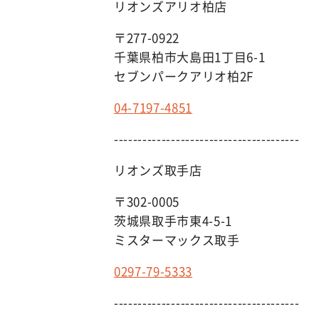
リオンズアリオ柏店
〒277-0922
千葉県柏市大島田1丁目6-1
セブンパークアリオ柏2F
04-7197-4851
---------------------------------------
リオンズ取手店
〒302-0005
茨城県取手市東4-5-1
ミスターマックス取手
0297-79-5333
---------------------------------------