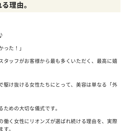
れる理由。
♪
かった！」
スタッフがお客様から最も多くいただく、最高に嬉
で駆け抜ける女性たちにとって、美容は単なる「外
るための大切な儀式です。
の働く女性にリオンズが選ばれ続ける理由を、実際
ます。