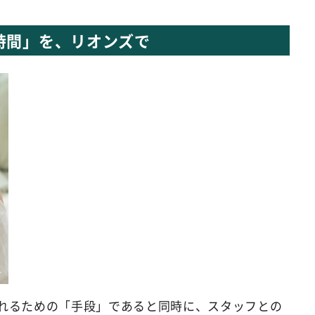
時間」を、リオンズで
れるための「手段」であると同時に、スタッフとの