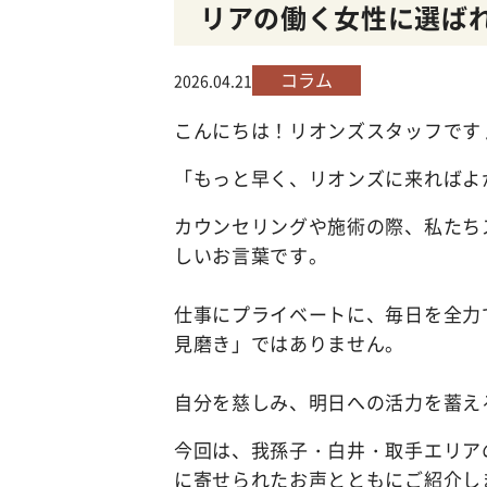
リアの働く女性に選ば
コラム
2026.04.21
こんにちは！リオンズスタッフです
「もっと早く、リオンズに来ればよ
カウンセリングや施術の際、私たち
しいお言葉です。
仕事にプライベートに、毎日を全力
見磨き」ではありません。
自分を慈しみ、明日への活力を蓄え
今回は、我孫子・白井・取手エリア
に寄せられたお声とともにご紹介し