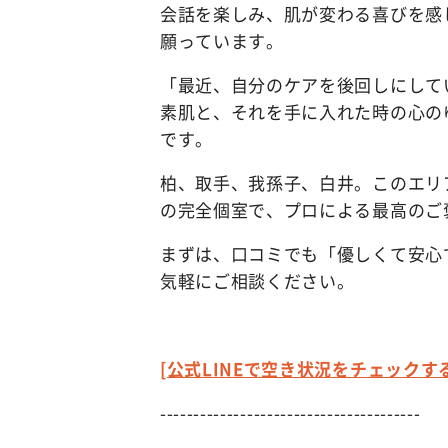
会話を楽しみ、肌が変わる喜びを感
願っています。
「最近、自分のケアを後回しにして
素肌と、それを手に入れた時の心の
です。
柏、取手、我孫子、白井。このエリ
の完全個室で、プロによる最高のご
まずは、口コミでも「優しくて安心
気軽にご相談ください。
[公式LINEで空き状況をチェックする
---------------------------------------