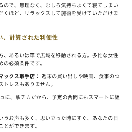
るので、無理なく、むしろ気持ちよくて寝てしまい
だくほど、リラックスして施術を受けていただけま
い、計算された利便性
方、あるいは車で広域を移動される方。多忙な女性
めの必須条件です。
マックス取手店：
週末の買い出しや映画、食事のつ
ストレスもありません。
ュに。駅チカだから、予定の合間にもスマートに組
いうお声も多く、思い立った時にすぐ、あなたの日
ことができます。