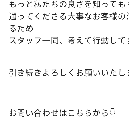
もっと私たちの良さを知っても
通ってくださる大事なお客様の
るため
スタッフ一同、考えて行動してま
引き続きよろしくお願いいたし
お問い合わせはこちらから👇