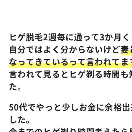
ヒゲ脱毛2週毎に通って3か月く
自分ではよく分からないけど
妻
なってきているって言われてま
言われて見るとヒゲ剃る時間も
た。
50代でやっと少しお金に余裕
した。
今までのヒゲ剃り時間考えたら