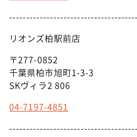
-------------------------------------
リオンズ柏駅前店
〒277-0852
千葉県柏市旭町1-3-3
SKヴィラ2 806
04-7197-4851
-------------------------------------