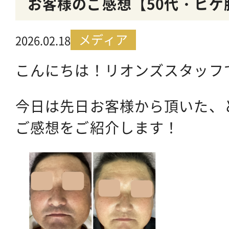
お客様のご感想【50代・ヒゲ
メディア
2026.02.18
こんにちは！リオンズスタッフ
今日は先日お客様から頂いた、
ご感想をご紹介します！