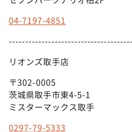
04-7197-4851
-------------------------------------
リオンズ取手店
〒302-0005
茨城県取手市東4-5-1
ミスターマックス取手
0297-79-5333