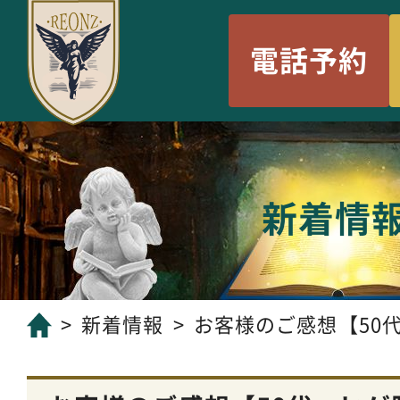
電話予約
新着情
新着情報
お客様のご感想【50代