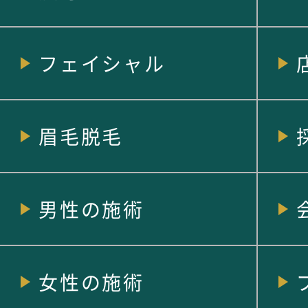
フェイシャル
眉毛脱毛
男性の施術
女性の施術