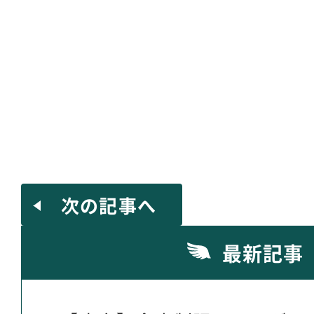
次の記事へ
最新記事