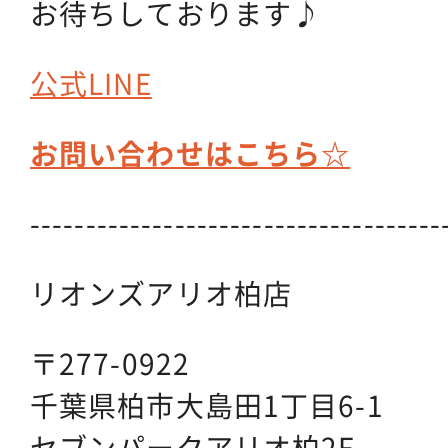
お待ちしております♪
公式LINE
お問い合わせはこちら☆
-------------------------------------
リオンズアリオ柏店
〒277-0922
千葉県柏市大島田1丁目6-1
セブンパークアリオ柏2F