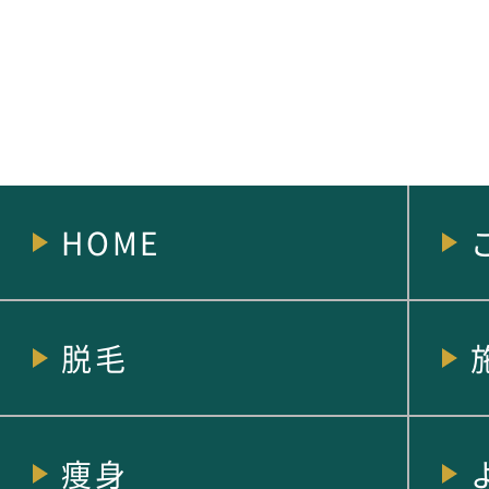
HOME
脱毛
痩身