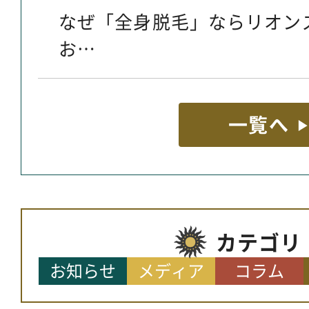
なぜ「全身脱毛」ならリオン
お…
一覧へ
カテゴリ
お知らせ
メディア
コラム