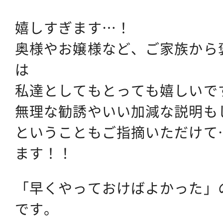
嬉しすぎます…！
奥様やお嬢様など、ご家族から
は
私達としてもとっても嬉しいで
無理な勧誘やいい加減な説明も
ということもご指摘いただけて
ます！！
「早くやっておけばよかった」
です。