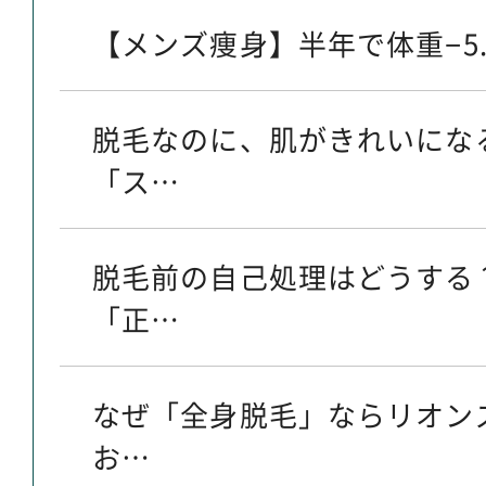
【メンズ痩身】半年で体重−5.
脱毛なのに、肌がきれいにな
「ス…
脱毛前の自己処理はどうする
「正…
なぜ「全身脱毛」ならリオン
お…