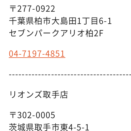
〒277-0922
千葉県柏市大島田1丁目6-1
セブンパークアリオ柏2F
04-7197-4851
-------------------------------------
リオンズ取手店
〒302-0005
茨城県取手市東4-5-1