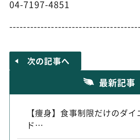
04-7197-4851
-------------------------------------
次の記事へ
最新記事
【痩身】食事制限だけのダイ
ド…