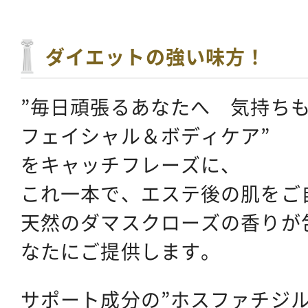
ダイエットの強い味方！
”毎日頑張るあなたへ 気持ち
フェイシャル＆ボディケア”
をキャッチフレーズに、
これ一本で、エステ後の肌をご
天然のダマスクローズの香りが
なたにご提供します。
サポート成分の”ホスファチジ