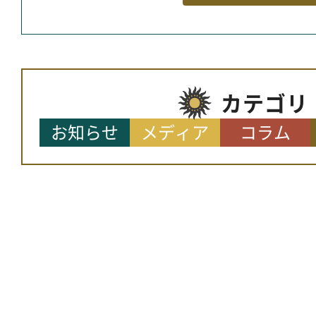
カテゴリ
お知らせ
メディア
コラム