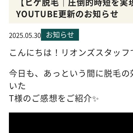
【ヒゲ脱毛｜圧倒的時短を実
YOUTUBE更新のお知らせ
お知らせ
2025.05.30
こんにちは！リオンズスタッフ
今日も、あっという間に脱毛の
いた
T様のご感想をご紹介✨