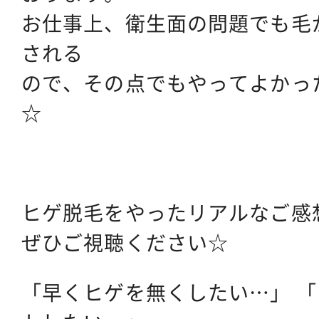
お仕事上、衛生面の問題でも毛
される
ので、その点でもやってよかっ
☆
ヒゲ脱毛をやったリアルなご感
ぜひご視聴ください☆
「早くヒゲを無くしたい…」 