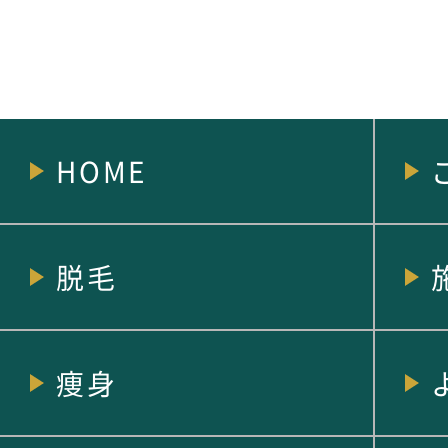
HOME
脱毛
痩身