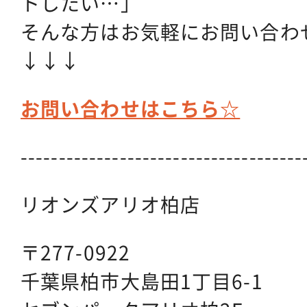
トしたい…」
そんな方はお気軽にお問い合わ
↓↓↓
お問い合わせはこちら☆
-------------------------------------
リオンズアリオ柏店
〒277-0922
千葉県柏市大島田1丁目6-1