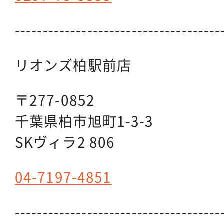
-------------------------------------
リオンズ柏駅前店
〒277-0852
千葉県柏市旭町1-3-3
SKヴィラ2 806
04-7197-4851
-------------------------------------