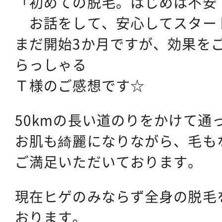
「初めての脱毛。はじめは不安
お話をして、安心してスター
まだ開始3か月ですが、効果を
らっしゃる
Ｔ様のご感想です☆
50kmの長い道のりをかけて通
お肌も綺麗になりながら、毛も
ご満足いただいております。
現在ヒゲのみならず全身の脱毛
おります。