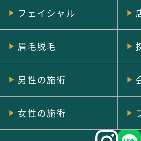
フェイシャル
眉毛脱毛
男性の施術
女性の施術