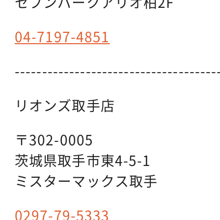
セブンパークアリオ柏2F
04-7197-4851
-------------------------------------
リオンズ取手店
〒302-0005
茨城県取手市東4-5-1
ミスターマックス取手
0297-79-5333