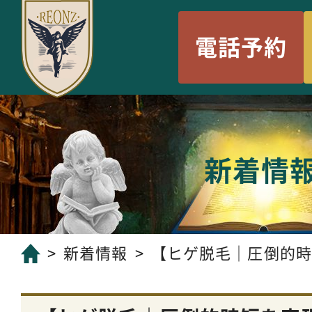
電話予約
新着情
新着情報
【ヒゲ脱毛｜圧倒的時短