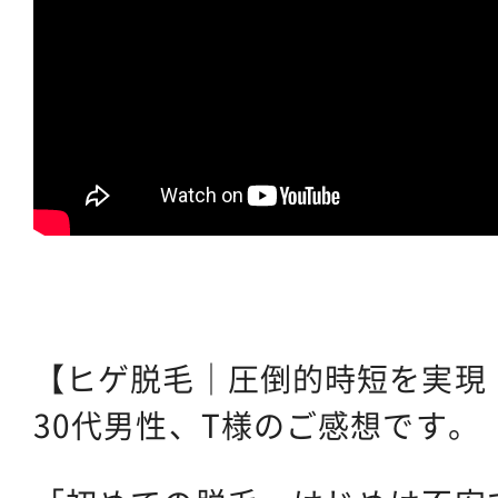
【ヒゲ脱毛｜圧倒的時短を実現
30代男性、T様のご感想です。