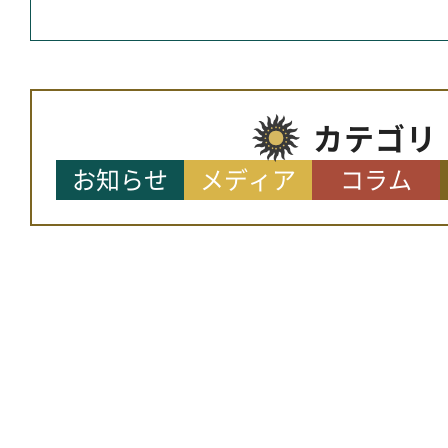
カテゴリ
お知らせ
メディア
コラム