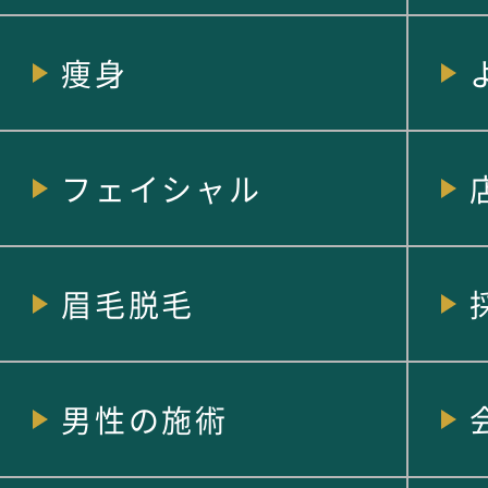
痩身
フェイシャル
眉毛脱毛
男性の施術