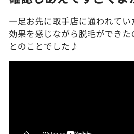
一足お先に取手店に通われてい
効果を感じながら脱毛ができた
とのことでした♪