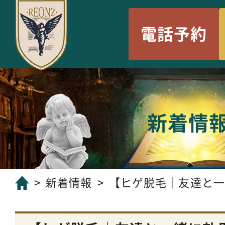
電話予約
新着情
新着情報
【ヒゲ脱毛｜友達と一緒