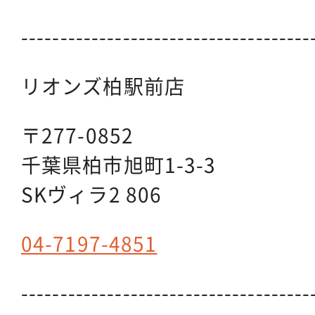
-------------------------------------
リオンズ柏駅前店
〒277-0852
千葉県柏市旭町1-3-3
SKヴィラ2 806
04-7197-4851
-------------------------------------