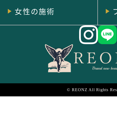
女性の施術
© REONZ All Rights Res