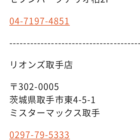
04-7197-4851
-------------------------------------
リオンズ取手店
〒302-0005
茨城県取手市東4-5-1
ミスターマックス取手
0297-79-5333