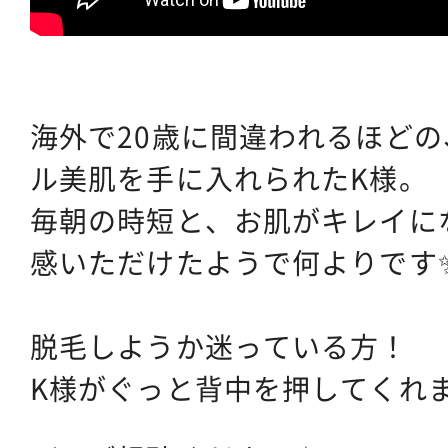
海外で20歳に間違われるほど
ル美肌を手に入れられたK様。
毎朝の時短と、お肌がキレイに
感いただけたようで何よりです
脱毛しようか迷っている方！
K様がぐっと背中を押してくれ