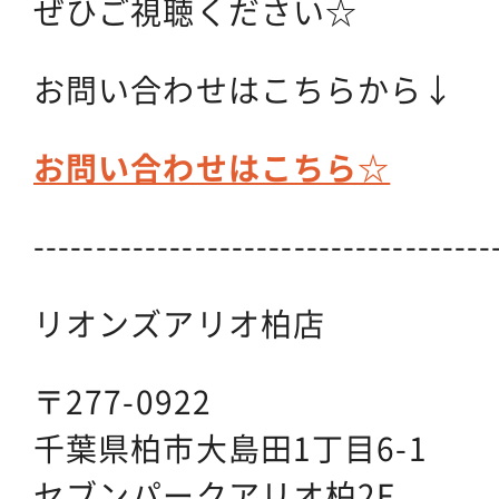
ぜひご視聴ください☆
お問い合わせはこちらから↓
お問い合わせはこちら☆
-------------------------------------
リオンズアリオ柏店
〒277-0922
千葉県柏市大島田1丁目6-1
セブンパークアリオ柏2F