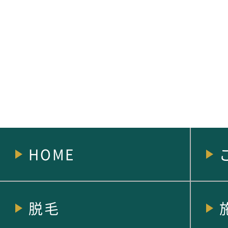
HOME
脱毛