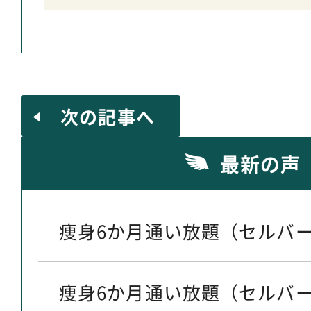
次の記事へ
最新の声
痩身6か月通い放題（セルバー
痩身6か月通い放題（セルバー