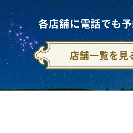
各店舗に電話でも予
店舗一覧を見