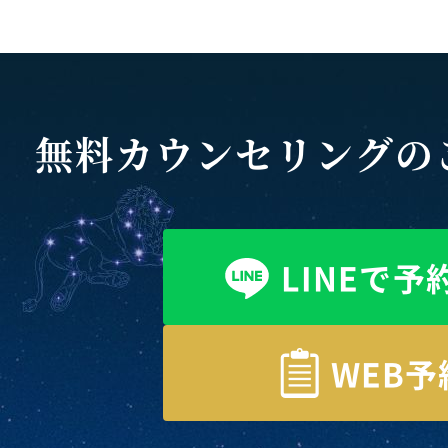
無料カウンセリングの
LINEで予
WEB予