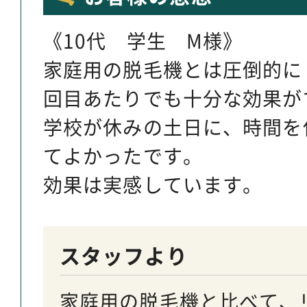
《10代 学生 M様》
家庭用の脱毛機とは圧倒的に
回目あたりでも十分な効果が
学校が休みの土日に、時間を
てよかったです。
効果は実感しています。
スタッフより
家庭用の脱毛機と比べて、