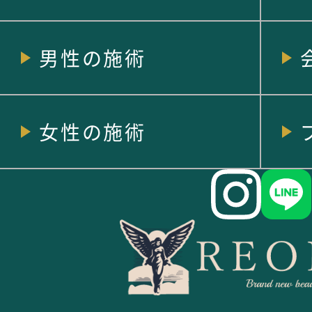
男性の施術
女性の施術