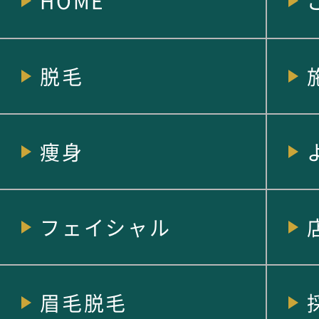
HOME
脱毛
痩身
フェイシャル
眉毛脱毛