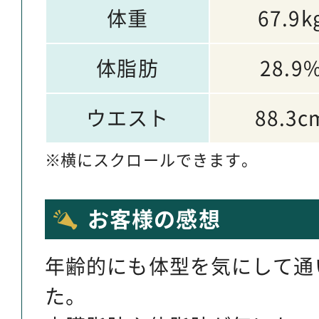
体重
67.9k
体脂肪
28.9
ウエスト
88.3c
横にスクロールできます。
お客様の感想
年齢的にも体型を気にして通
た。