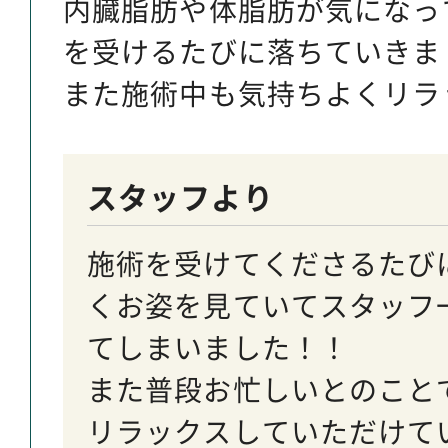
内臓脂肪や体脂肪が気になっ
を受けるたびに落ちていきま
また施術中も気持ちよくリラ
スタッフより
施術を受けてくださるたび
くお姿を見ていてスタッフ
てしまいました！！
また普段お忙しいとのこと
リラックスしていただけて