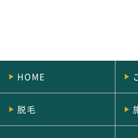
HOME
脱毛