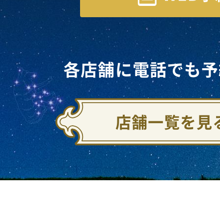
各店舗に電話でも予
店舗一覧を見