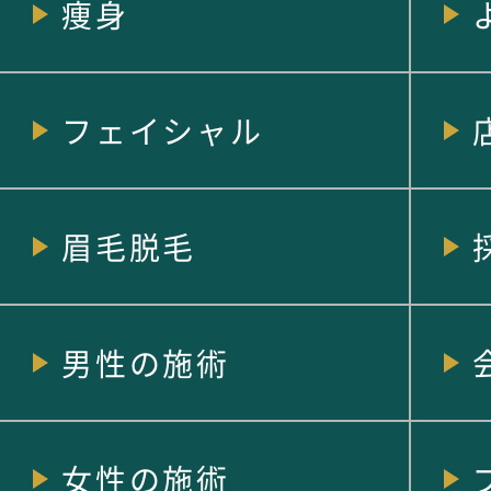
痩身
フェイシャル
眉毛脱毛
男性の施術
女性の施術