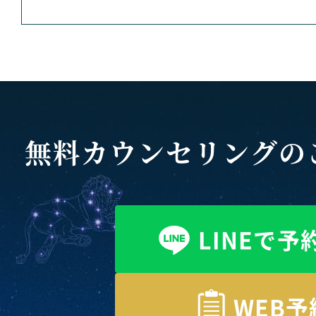
無料カウンセリングの
LINEで予
WEB予