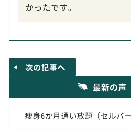
かったです。
次の記事へ
最新の声
痩身6か月通い放題（セルバー