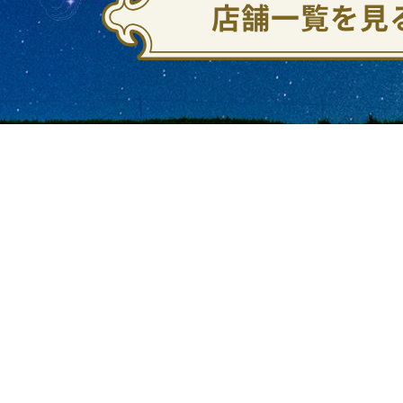
店舗一覧を見