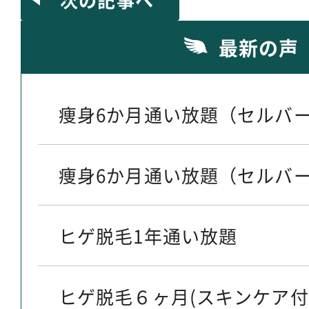
最新の声
痩身6か月通い放題（セルバー
痩身6か月通い放題（セルバー
ヒゲ脱毛1年通い放題
ヒゲ脱毛６ヶ月(スキンケア付