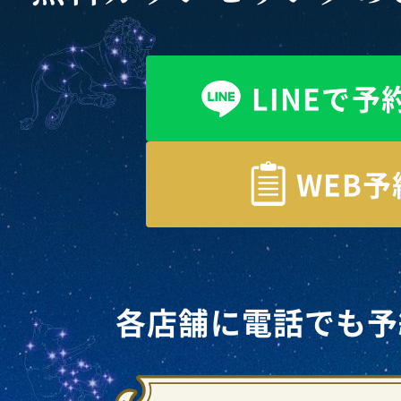
LINEで予
WEB予
各店舗に電話でも予