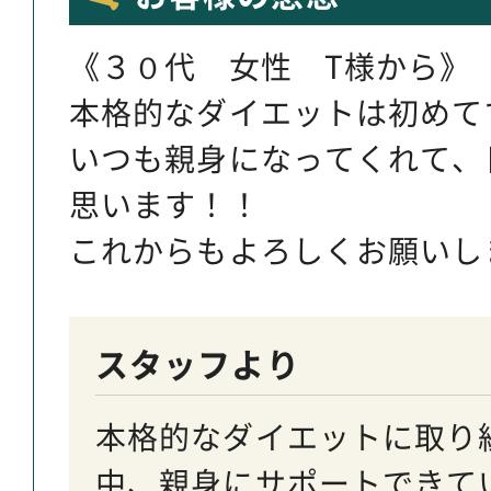
《３０代 女性 T様から》
本格的なダイエットは初めて
いつも親身になってくれて、
思います！！
これからもよろしくお願いし
スタッフより
本格的なダイエットに取り
中、親身にサポートできて