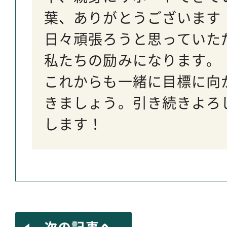
葉、ありがとうございます
日々頑張ろうと思っていた
私たちの励みになります。
これからも一緒に目標に向
きましょう。引き続きよろ
します！
次の記事へ