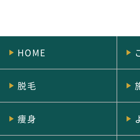
HOME
脱毛
痩身