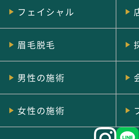
フェイシャル
眉毛脱毛
男性の施術
女性の施術