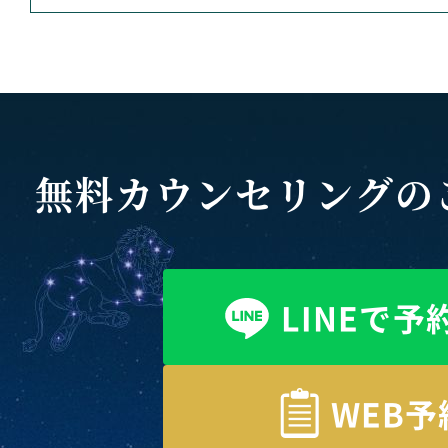
無料カウンセリングの
LINEで予
WEB予