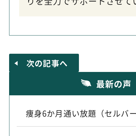
りを全力でサポートさせて
次の記事へ
最新の声
痩身6か月通い放題（セルバー