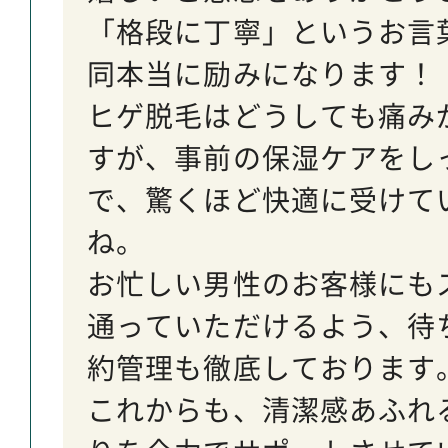
「格段に丁寧」というお言
同本当に励みになります！
ヒゲ脱毛はどうしても痛み
すが、事前の保湿ケアをし
で、驚くほど快適に受けて
ね。
お忙しい男性のお客様にも
通っていただけるよう、待
約管理も徹底しております
これからも、清潔感あふれ