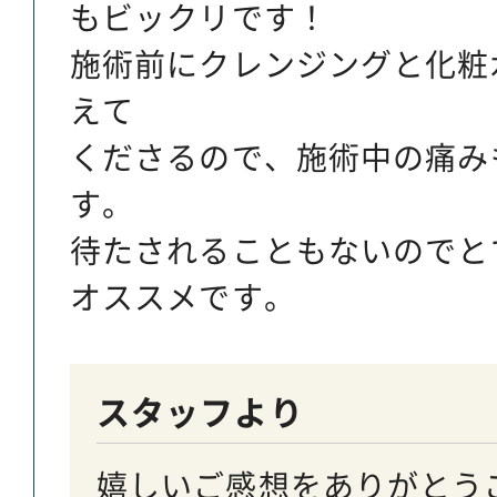
もビックリです！
施術前にクレンジングと化粧
えて
くださるので、施術中の痛み
す。
待たされることもないのでと
オススメです。
スタッフより
嬉しいご感想をありがとう