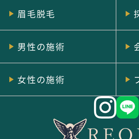
眉毛脱毛
男性の施術
女性の施術