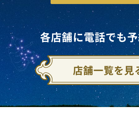
各店舗に電話でも予
店舗一覧を見