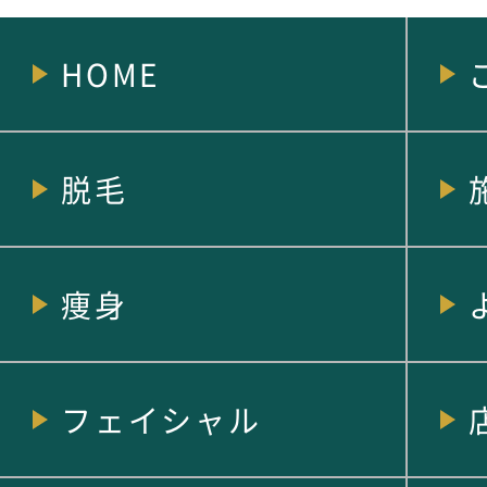
HOME
脱毛
痩身
フェイシャル